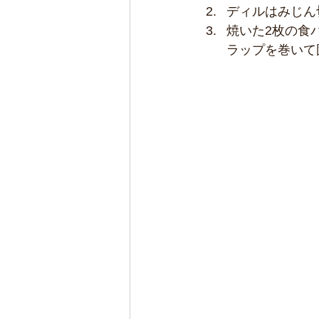
ディルはみじん
焼いた2枚の食
ラップを巻いて