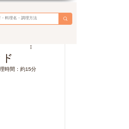
ンド
理時間：約15分