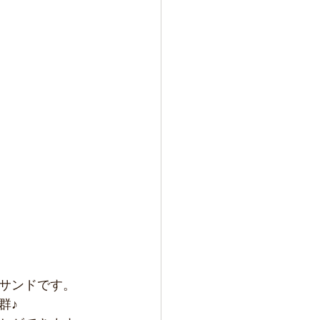
サンドです。
群♪