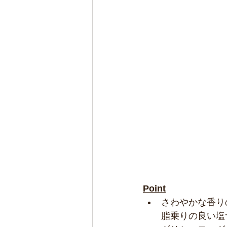
Point
さわやかな香り
脂乗りの良い塩