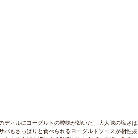
のディルにヨーグルトの酸味が効いた、大人味の塩さば
サバもさっぱりと食べられるヨーグルトソースが相性抜