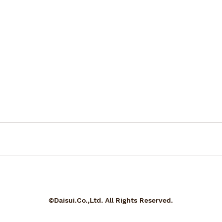
©Daisui.Co.,Ltd. All Rights Reserved.