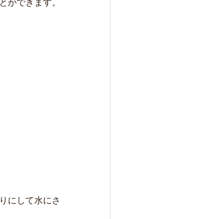
とができます。
りにして水にさ