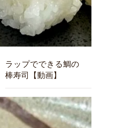
ラップでできる鯛の
棒寿司【動画】