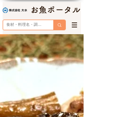
お魚ポータル