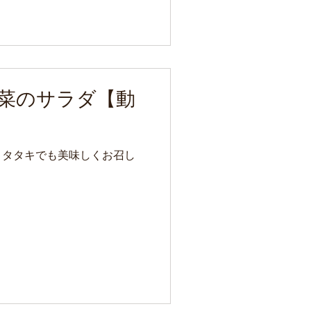
菜のサラダ【動
、タタキでも美味しくお召し