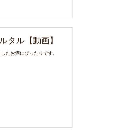
ルタル【動画】
りしたお酒にぴったりです。