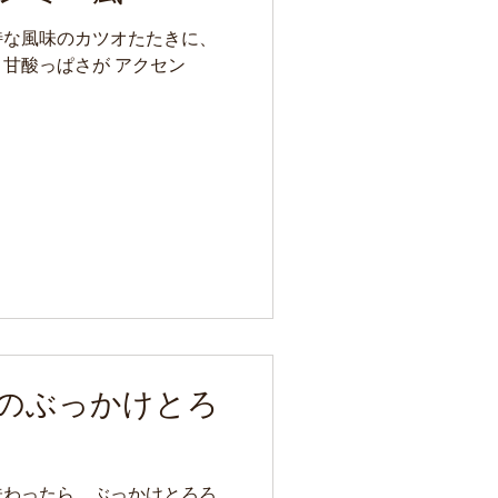
特な風味のカツオたたきに、
甘酸っぱさが アクセン
のぶっかけとろ
味わったら、ぶっかけとろろ