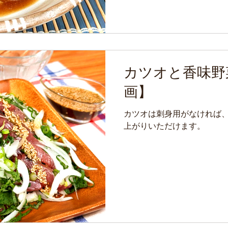
カツオと香味野
画】
カツオは刺身用がなければ
上がりいただけます。