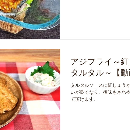
アジフライ～紅
タルタル～【動
タルタルソースに紅しょう
いが良くなり、後味もさわ
て頂けます。