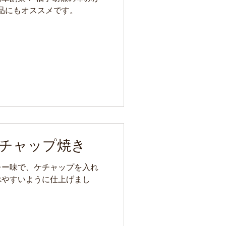
品にもオススメです。
チャップ焼き
レー味で、ケチャップを入れ
べやすいように仕上げまし