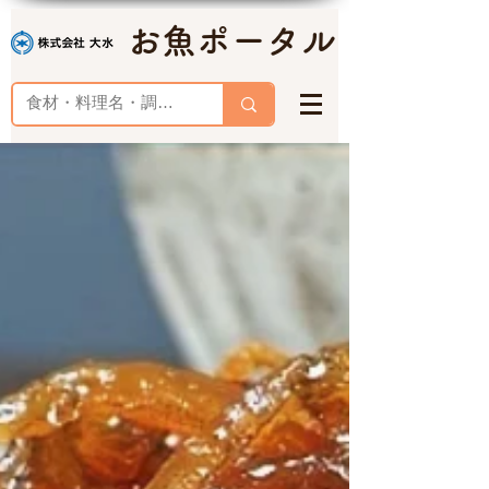
お魚ポータル