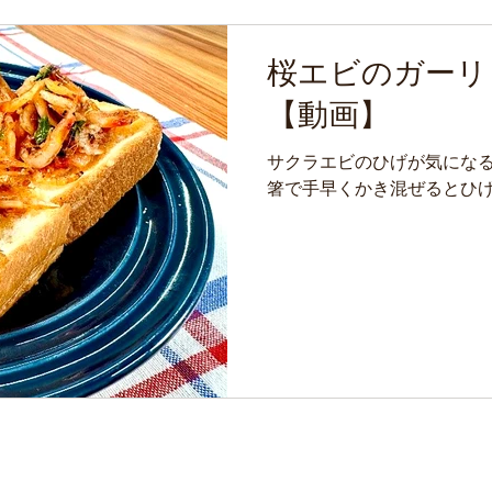
桜エビのガーリ
【動画】
サクラエビのひげが気にな
箸で手早くかき混ぜるとひ