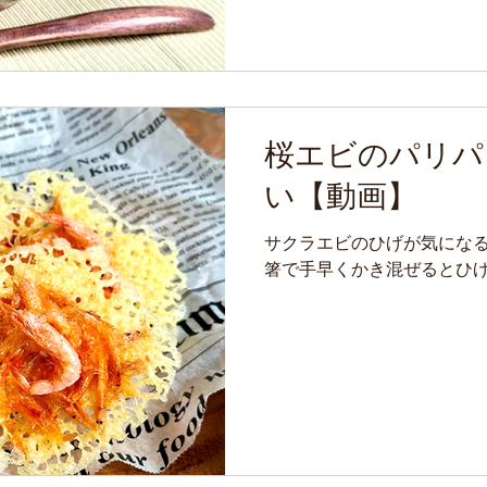
桜エビのパリパ
い【動画】
サクラエビのひげが気にな
箸で手早くかき混ぜるとひ