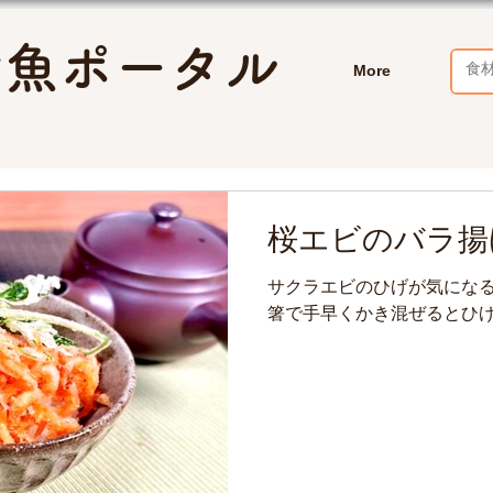
お魚ポータル
More
桜エビのバラ揚
サクラエビのひげが気にな
箸で手早くかき混ぜるとひ