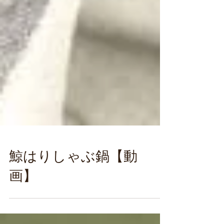
鯨はりしゃぶ鍋【動
画】