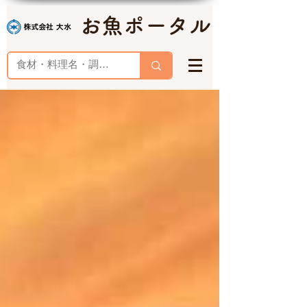
お魚ポータル