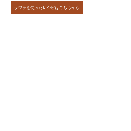
サワラを使ったレシピはこちらから