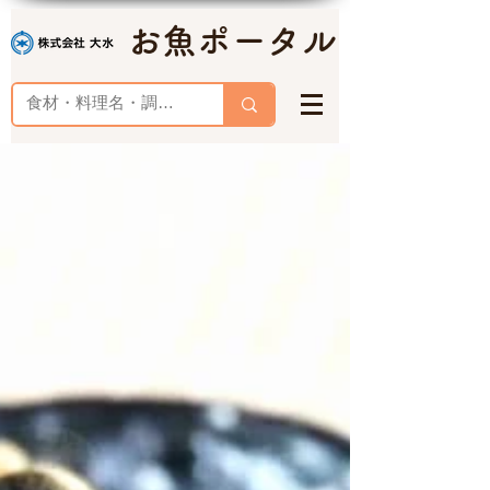
お魚ポータル