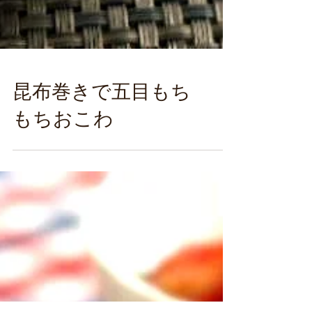
昆布巻きで五目もち
もちおこわ