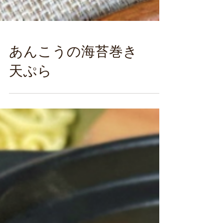
あんこうの海苔巻き
天ぷら