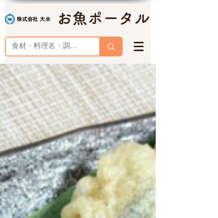
お魚ポータル