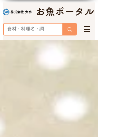
お魚ポータル