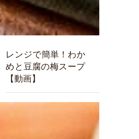
レンジで簡単！わか
めと豆腐の梅スープ
【動画】