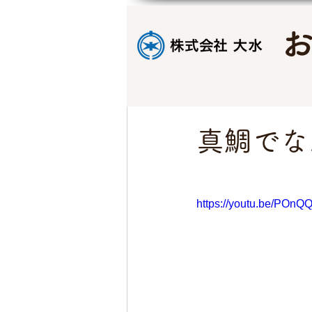
真鯛でな
https://youtu.be/POnQ