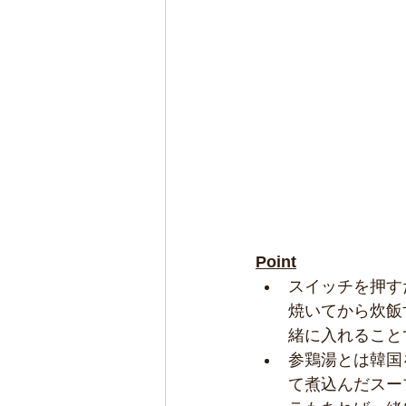
Point
スイッチを押す
焼いてから炊飯
緒に入れること
参鶏湯とは韓国
て煮込んだスー