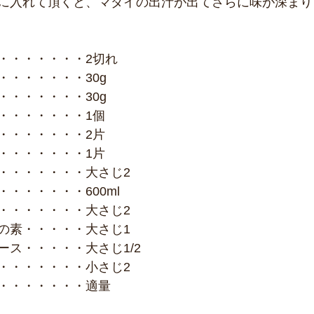
に入れて頂くと、マダイの出汁が出てさらに味が深まり
・・・・・・・2切れ
・・・・・・・30g
・・・・・・・30g
・・・・・・・1個
・・・・・・・2片
・・・・・・・1片
・・・・・・・大さじ2
・・・・・・600ml
・・・・・・・大さじ2
の素・・・・・大さじ1
ース・・・・・大さじ1/2
・・・・・・・小さじ2
・・・・・・・適量