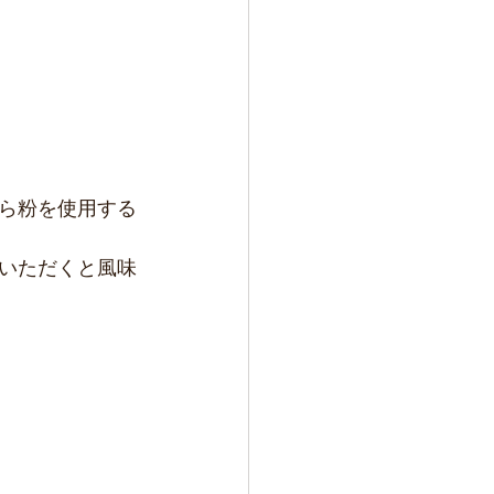
ら粉を使用する
いただくと風味