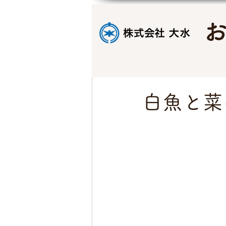
白魚と菜
　　　　　　　　　