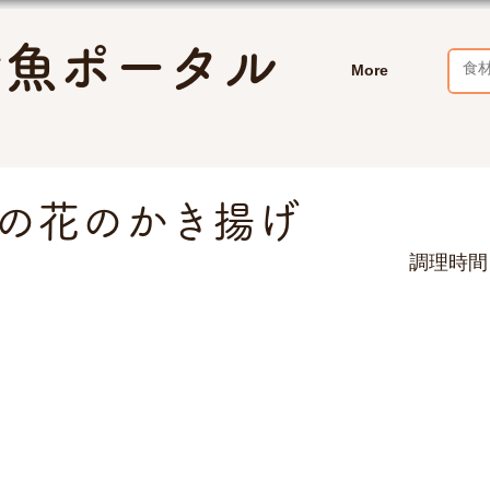
お魚ポータル
More
の花のかき揚げ
　　　　　　　　　　　　　　　　　　　　　調理時間