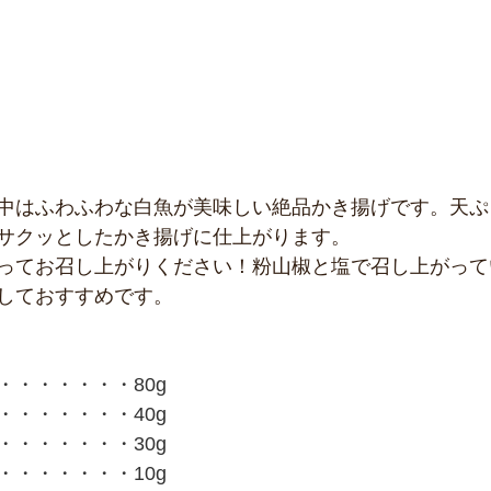
中はふわふわな白魚が美味しい絶品かき揚げです。天ぷ
サクッとしたかき揚げに仕上がります。
ってお召し上がりください！粉山椒と塩で召し上がって
しておすすめです。
・・・・・・・80g
・・・・・・・40g
・・・・・・・30g
・・・・・・・10g