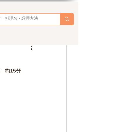
：約15分