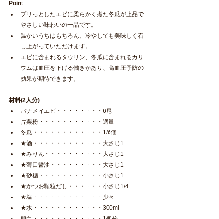
Point
プリっとしたエビに柔らかく煮た冬瓜が上品で
やさしい味わいの一品です。
温かいうちはもちろん、冷やしても美味しく召
し上がっていただけます。
エビに含まれるタウリン、冬瓜に含まれるカリ
ウムは血圧を下げる働きがあり、高血圧予防の
効果が期待できます。
材料(2人分)
バナメイエビ・・・・・・・・6尾
片栗粉・・・・・・・・・・・適量
冬瓜・・・・・・・・・・・・1/6個
★酒・・・・・・・・・・・・大さじ1
★みりん・・・・・・・・・・大さじ1
★薄口醤油・・・・・・・・・大さじ1
★砂糖・・・・・・・・・・・小さじ1
★かつお顆粒だし・・・・・・小さじ1/4
★塩・・・・・・・・・・・・少々
★水・・・・・・・・・・・・300ml
卵白・・・・・・・・・・・・1個分